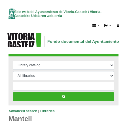
Sitio web del Ayuntamiento de Vitoria-Gasteiz / Vitoria-
Gasteizko Udalaren web-orria
Fondo documental del Ayuntamiento de V
Vitoria-Gasteizko Udalaren dokumentazio
Advanced search
Libraries
Manteli