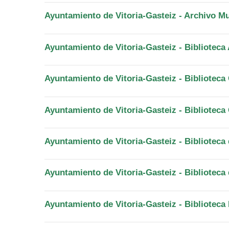
Ayuntamiento de Vitoria-Gasteiz - Archivo Mu
Ayuntamiento de Vitoria-Gasteiz - Biblioteca 
Ayuntamiento de Vitoria-Gasteiz - Biblioteca
Ayuntamiento de Vitoria-Gasteiz - Biblioteca
Ayuntamiento de Vitoria-Gasteiz - Biblioteca
Ayuntamiento de Vitoria-Gasteiz - Biblioteca 
Ayuntamiento de Vitoria-Gasteiz - Bibliotec