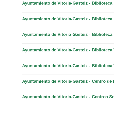
Ayuntamiento de Vitoria-Gasteiz - Biblioteca
Ayuntamiento de Vitoria-Gasteiz - Biblioteca
Ayuntamiento de Vitoria-Gasteiz - Biblioteca
Ayuntamiento de Vitoria-Gasteiz - Biblioteca
Ayuntamiento de Vitoria-Gasteiz - Biblioteca
Ayuntamiento de Vitoria-Gasteiz - Centro de
Ayuntamiento de Vitoria-Gasteiz - Centros S